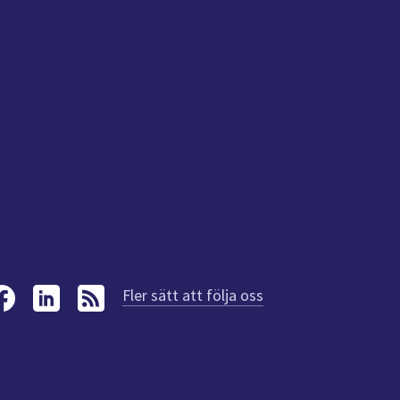
Fler sätt att följa oss