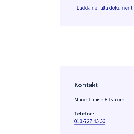
Ladda ner alla dokument
Kontakt
Marie-Louise Elfström
Telefon:
018-727 45 56