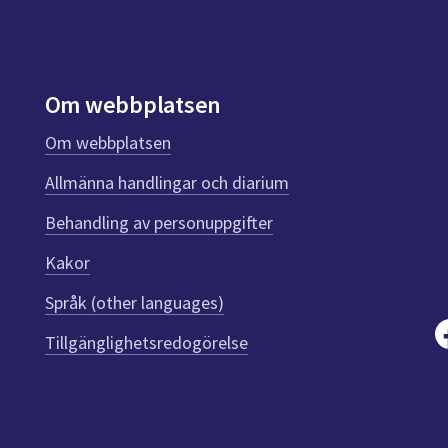
Om webbplatsen
Om webbplatsen
Allmänna handlingar och diarium
Behandling av personuppgifter
Kakor
Språk (other languages)
Tillgänglighetsredogörelse