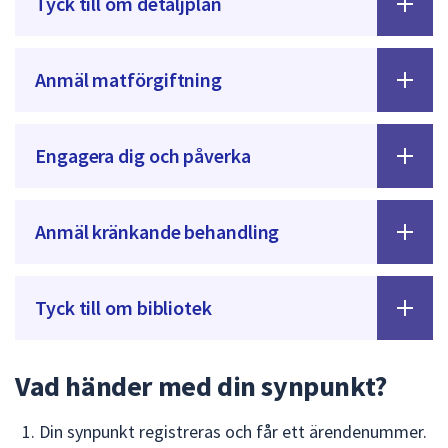
Tyck till om detaljplan
Anmäl matförgiftning
Engagera dig och påverka
Anmäl kränkande behandling
Tyck till om bibliotek
Vad händer med din synpunkt?
Din synpunkt registreras och får ett ärendenummer.