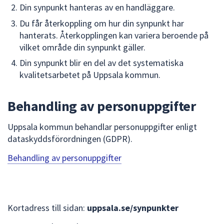
Din synpunkt hanteras av en handläggare.
Du får återkoppling om hur din synpunkt har
hanterats. Återkopplingen kan variera beroende på
vilket område din synpunkt gäller.
Din synpunkt blir en del av det systematiska
kvalitetsarbetet på Uppsala kommun.
Behandling av personuppgifter
Uppsala kommun behandlar personuppgifter enligt
dataskyddsförordningen (GDPR).
Behandling av personuppgifter
Kortadress till sidan:
uppsala.se/synpunkter