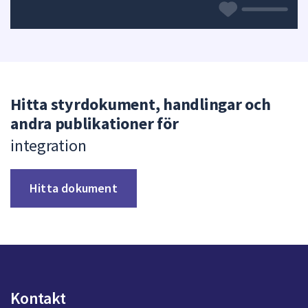
Hitta styrdokument, handlingar och
andra publikationer för
integration
Hitta dokument
Kontakt