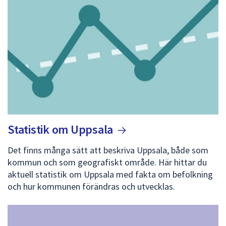
Statistik om
Uppsala
Det finns många sätt att beskriva Uppsala, både som
kommun och som geografiskt område. Här hittar du
aktuell statistik om Uppsala med fakta om befolkning
och hur kommunen förändras och utvecklas.