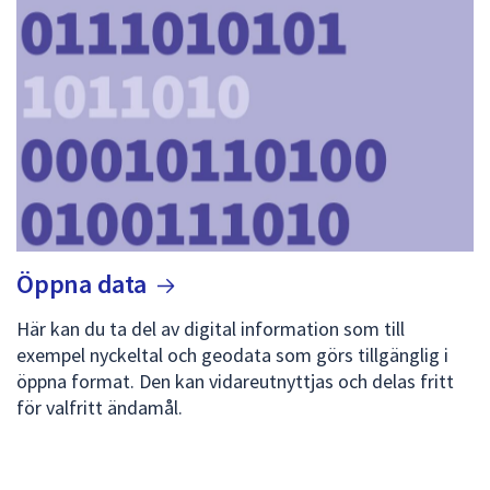
Öppna
data
Här kan du ta del av digital information som till
exempel nyckeltal och geodata som görs tillgänglig i
öppna format. Den kan vidareutnyttjas och delas fritt
för valfritt ändamål.