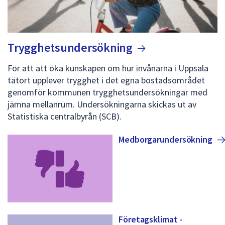
Trygghetsundersökning
För att att öka kunskapen om hur invånarna i Uppsala
tätort upplever trygghet i det egna bostadsområdet
genomför kommunen trygghetsundersökningar med
jämna mellanrum. Undersökningarna skickas ut av
Statistiska centralbyrån (SCB).
Medborgarundersökning
Företagsklimat -