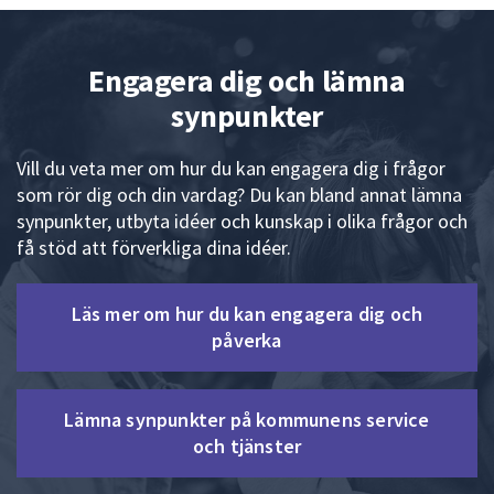
Engagera dig och lämna
synpunkter
Vill du veta mer om hur du kan engagera dig i frågor
som rör dig och din vardag? Du kan bland annat lämna
synpunkter, utbyta idéer och kunskap i olika frågor och
få stöd att förverkliga dina idéer.
Läs mer om hur du kan engagera dig och
påverka
Lämna synpunkter på kommunens service
och tjänster