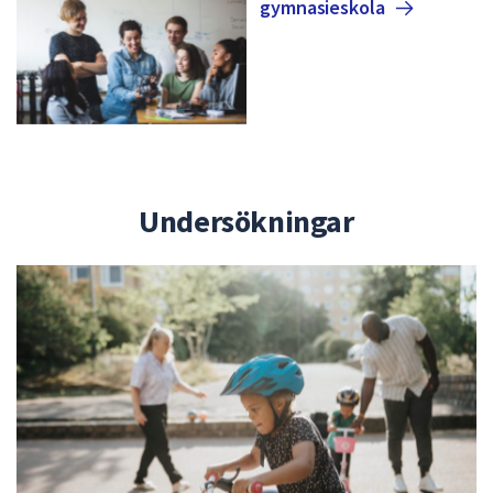
gymnasieskola
Undersökningar