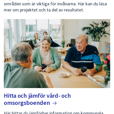
områden som är viktiga för invånarna. Här kan du läsa
mer om projektet och ta del av resultatet.
Hitta och jämför vård- och
omsorgsboenden
Här hittar du jämförbar information om kommunala