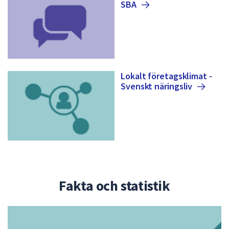
SBA
Lokalt företagsklimat -
Svenskt
näringsliv
Fakta och statistik