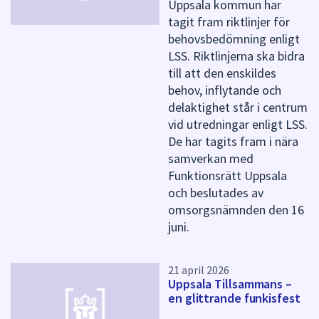
Uppsala kommun har
tagit fram riktlinjer för
behovsbedömning enligt
LSS. Riktlinjerna ska bidra
till att den enskildes
behov, inflytande och
delaktighet står i centrum
vid utredningar enligt LSS.
De har tagits fram i nära
samverkan med
Funktionsrätt Uppsala
och beslutades av
omsorgsnämnden den 16
juni.
21 april 2026
Uppsala Tillsammans –
en glittrande funkisfest