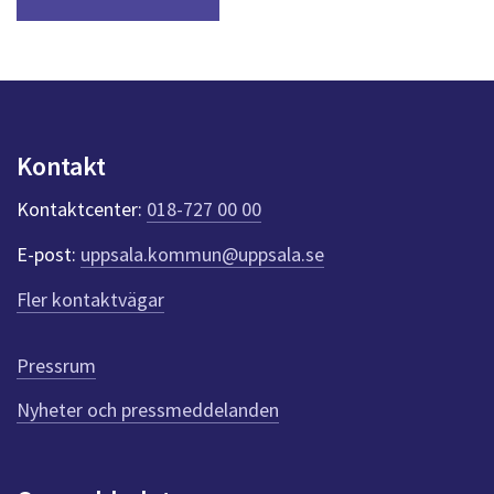
Kontakt
Kontaktcenter:
018-727 00 00
E-post:
uppsala.kommun@uppsala.se
Fler kontaktvägar
Pressrum
Nyheter och pressmeddelanden