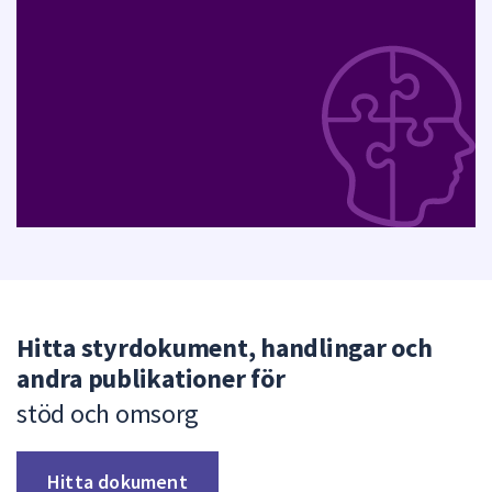
Hitta styrdokument, handlingar och
andra publikationer för
stöd och omsorg
Hitta dokument