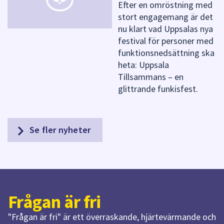
Efter en omröstning med
stort engagemang är det
nu klart vad Uppsalas nya
festival för personer med
funktionsnedsättning ska
heta: Uppsala
Tillsammans – en
glittrande funkisfest.
Se fler nyheter
Frågan
är
fri
"Frågan är fri" är ett överraskande, hjärtevärmande och