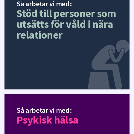
Så arbetar vi med:
Stöd till personer som
utsätts för våld i nära
relationer
Så arbetar vi med:
Psykisk hälsa