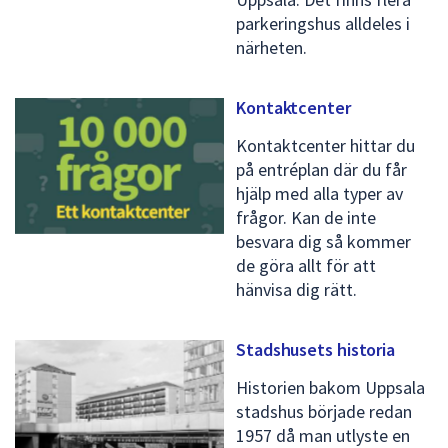
parkeringshus alldeles i
närheten.
Kontaktcenter
Kontaktcenter hittar du
på entréplan där du får
hjälp med alla typer av
frågor. Kan de inte
besvara dig så kommer
de göra allt för att
hänvisa dig rätt.
Stadshusets historia
Historien bakom Uppsala
stadshus började redan
1957 då man utlyste en