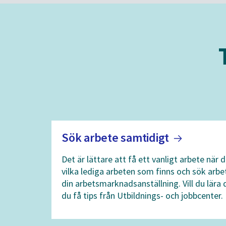
Sök arbete
samtidigt
Det är lättare att få ett vanligt arbete när 
vilka lediga arbeten som finns och sök arb
din arbetsmarknadsanställning. Vill du lära d
du få tips från Utbildnings- och jobbcenter.