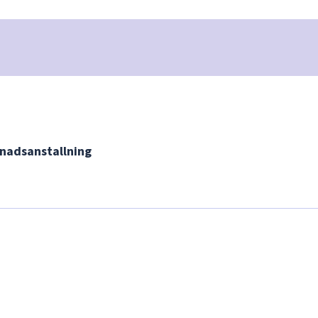
nadsanstallning