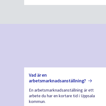
Vad är en
arbetsmarknadsanställning?
En arbetsmarknadsanställning är ett
arbete du har en kortare tid i Uppsala
kommun.