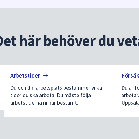
Det här behöver du vet
Arbetstider
Försäk
Du och din arbetsplats bestämmer vilka
Du är f
tider du ska arbeta. Du måste följa
arbetar
arbetstiderna ni har bestämt.
Uppsala