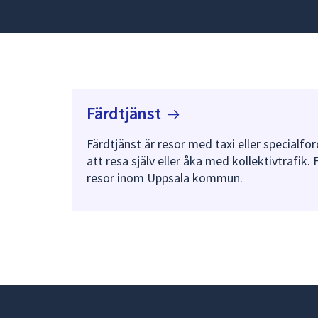
Färdtjänst
Färdtjänst är resor med taxi eller specialfo
att resa själv eller åka med kollektivtrafik. 
resor inom Uppsala kommun.