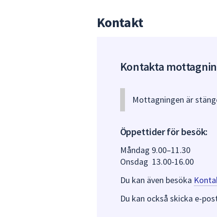
Kontakt
Kontakta mottagnin
Mottagningen är stängd
Öppettider för besök:
Måndag 9.00–11.30
Onsdag 13.00-16.00
Du kan även besöka
Konta
Du kan också skicka e-post