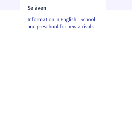
Se även
Information in English - School
and preschool for new arrivals