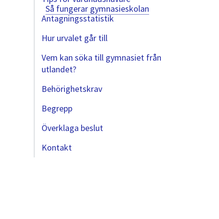
Så fungerar gymnasieskolan
Antagningsstatistik
Hur urvalet går till
Vem kan söka till gymnasiet från
utlandet?
Behörighetskrav
Begrepp
Överklaga beslut
Kontakt