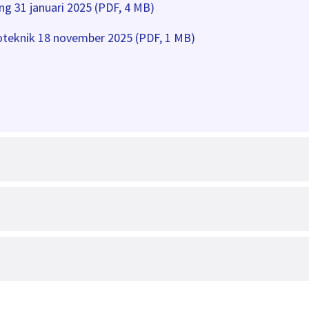
ng 31 januari 2025 (PDF, 4 MB)
oteknik 18 november 2025 (PDF, 1 MB)