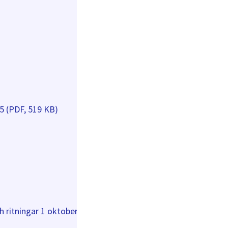
25 (PDF, 519 KB)
 ritningar 1 oktober 2025 (PDF, 3 MB)