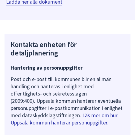
Ladda ner alla dokument
Kontakta enheten för
detaljplanering
Hantering av personuppgifter
Post och e-post till kommunen blir en allmän
handling och hanteras i enlighet med
offentlighets- och sekretesslagen
(2009:400). Uppsala kommun hanterar eventuella
personuppgifter i e-postkommunikation i enlighet
med dataskyddslagstiftningen.
Läs mer om hur
Uppsala kommun hanterar personuppgifter.