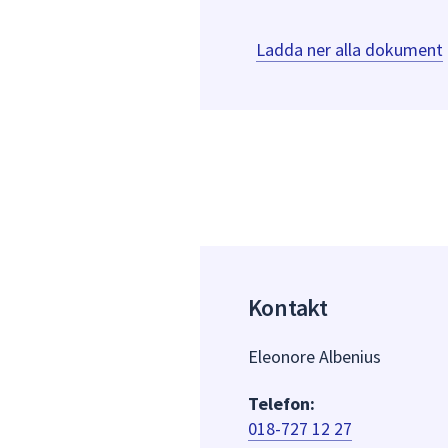
Ladda ner alla dokument
Kontakt
Eleonore Albenius
Telefon:
018-727 12 27