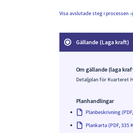
Visa avslutade steg i processen
Gällande (Laga kraft)
Om gällande (laga kraf
Detaljplan för Kvarteret 
Planhandlingar
Planbeskrivning (PDF
Plankarta (PDF, 335 