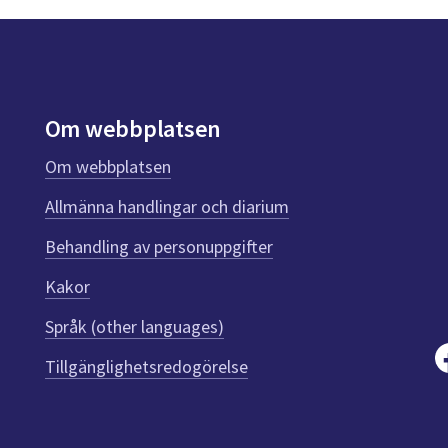
Om webbplatsen
Om webbplatsen
Allmänna handlingar och diarium
Behandling av personuppgifter
Kakor
Språk (other languages)
Tillgänglighetsredogörelse