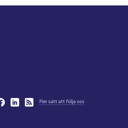
Fler sätt att följa oss