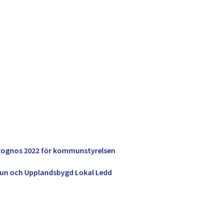
sprognos 2022 för kommunstyrelsen
un och Upplandsbygd Lokal Ledd