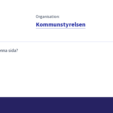
Organisation:
Kommunstyrelsen
enna sida?