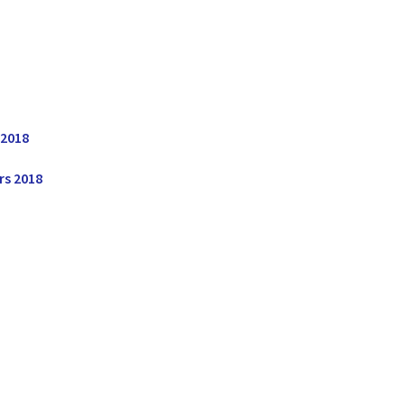
 2018
rs 2018