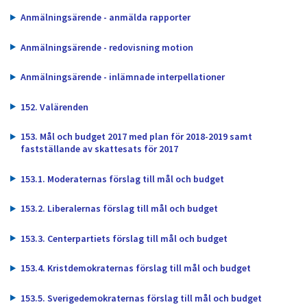
dem.
Anmälningsärende - anmälda rapporter
Anmälningsärende - redovisning motion
Anmälningsärende - inlämnade interpellationer
152. Valärenden
153. Mål och budget 2017 med plan för 2018-2019 samt
fastställande av skattesats för 2017
153.1. Moderaternas förslag till mål och budget
153.2. Liberalernas förslag till mål och budget
153.3. Centerpartiets förslag till mål och budget
153.4. Kristdemokraternas förslag till mål och budget
153.5. Sverigedemokraternas förslag till mål och budget