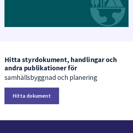
Hitta styrdokument, handlingar och
andra publikationer för
samhällsbyggnad och planering
Hitta dokument