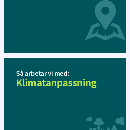
Så arbetar vi med:
Klimatanpassning