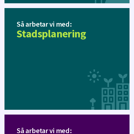
Så arbetar vi med:
Stadsplanering
Så arbetar vi med: