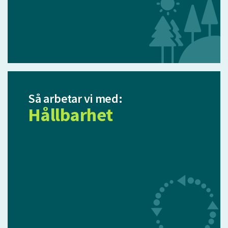
Så arbetar vi med:
Hållbarhet