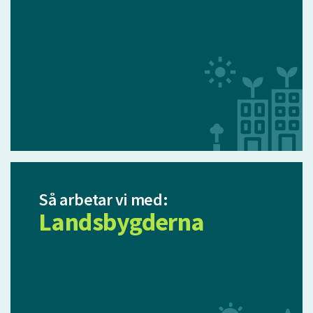
Så arbetar vi med:
Landsbygderna