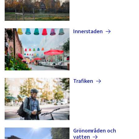
Innerstaden
Trafiken
Grönområden och
vatten