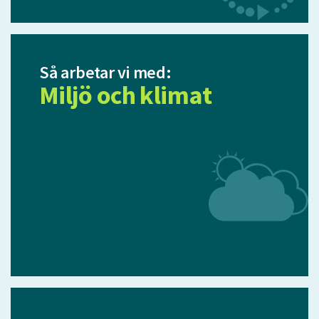
Så arbetar vi med:
Miljö och klimat