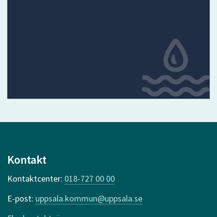
Kontakt
Kontaktcenter:
018-727 00 00
E-post:
uppsala.kommun@uppsala.se