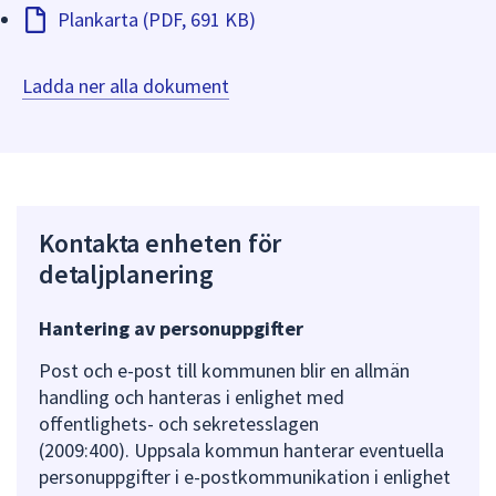
Plankarta (PDF, 691 KB)
Ladda ner alla dokument
Kontakta enheten för
detaljplanering
Hantering av personuppgifter
Post och e-post till kommunen blir en allmän
handling och hanteras i enlighet med
offentlighets- och sekretesslagen
(2009:400). Uppsala kommun hanterar eventuella
personuppgifter i e-postkommunikation i enlighet