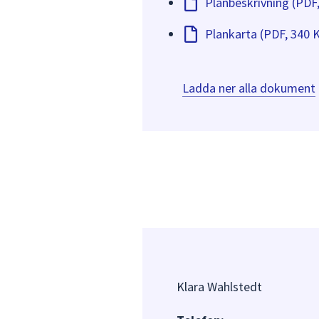
Planbeskrivning (PDF
Plankarta (PDF, 340 
Ladda ner alla dokument
Klara Wahlstedt