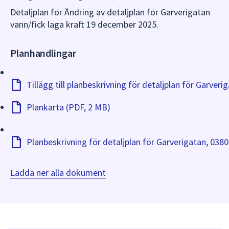
Detaljplan för Ändring av detaljplan för Garverigatan
vann/fick laga kraft 19 december 2025.
Planhandlingar
Tillägg till planbeskrivning för detaljplan för Garver
Plankarta (PDF, 2 MB)
Ladda ner alla dokument