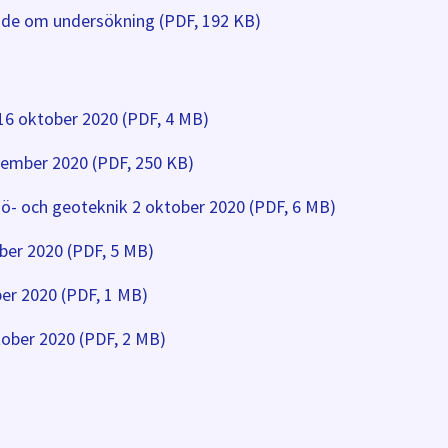
nde om undersökning (PDF, 192 KB)
6 oktober 2020 (PDF, 4 MB)
vember 2020 (PDF, 250 KB)
jö- och geoteknik 2 oktober 2020 (PDF, 6 MB)
ber 2020 (PDF, 5 MB)
er 2020 (PDF, 1 MB)
tober 2020 (PDF, 2 MB)