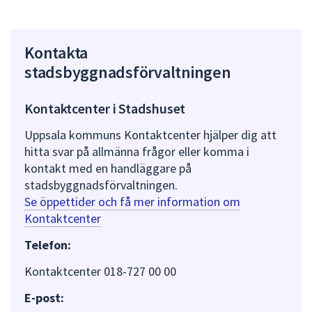
Kontakta
stadsbyggnadsförvaltningen
Kontaktcenter i Stadshuset
Uppsala kommuns Kontaktcenter hjälper dig att
hitta svar på allmänna frågor eller komma i
kontakt med en handläggare på
stadsbyggnadsförvaltningen.
Se öppettider och få mer information om
Kontaktcenter
Telefon:
Kontaktcenter 018-727 00 00
E-post: