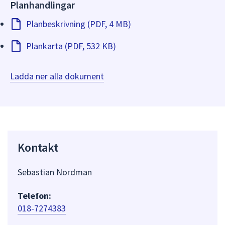
Planhandlingar
Planbeskrivning (PDF, 4 MB)
Plankarta (PDF, 532 KB)
Ladda ner alla dokument
Kontakt
Sebastian Nordman
Telefon:
018-7274383