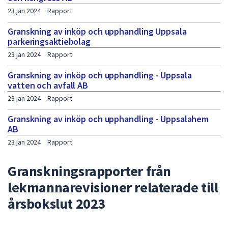
23 jan 2024
Rapport
Granskning av inköp och upphandling Uppsala
parkeringsaktiebolag
23 jan 2024
Rapport
Granskning av inköp och upphandling - Uppsala
vatten och avfall AB
23 jan 2024
Rapport
Granskning av inköp och upphandling - Uppsalahem
AB
23 jan 2024
Rapport
Granskningsrapporter från
lekmannarevisioner relaterade till
årsbokslut 2023