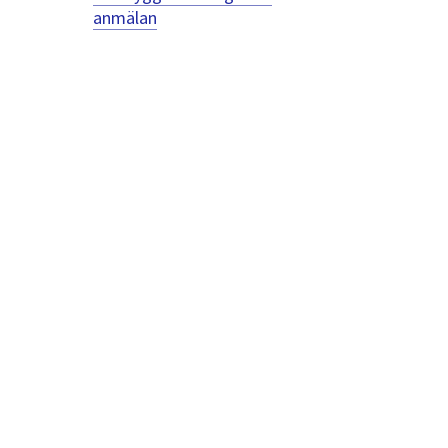
anmälan