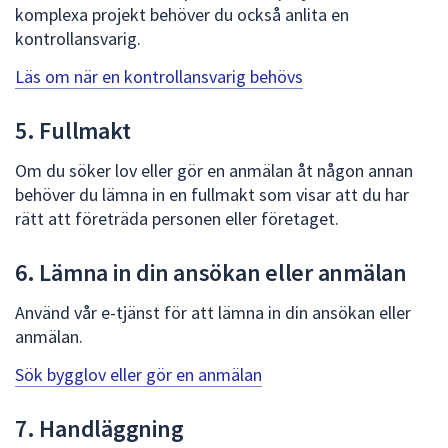
komplexa projekt behöver du också anlita en
kontrollansvarig.
Läs om när en kontrollansvarig behövs
5. Fullmakt
Om du söker lov eller gör en anmälan åt någon annan
behöver du lämna in en fullmakt som visar att du har
rätt att företräda personen eller företaget.
6. Lämna in din ansökan eller anmälan
Använd vår e-tjänst för att lämna in din ansökan eller
anmälan.
Sök bygglov eller gör en anmälan
7. Handläggning