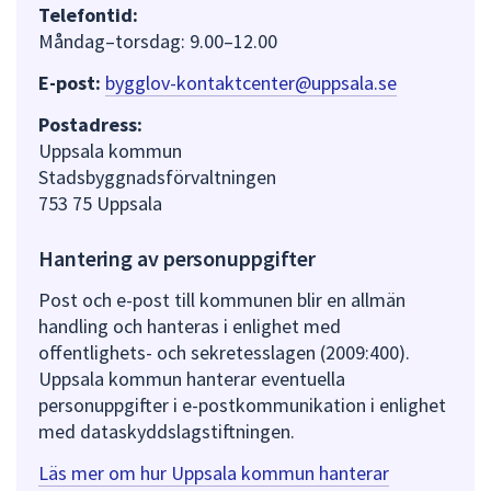
Telefontid:
Måndag–torsdag: 9.00–12.00
E-post:
bygglov-kontaktcenter@uppsala.se
Postadress:
Uppsala kommun
Stadsbyggnadsförvaltningen
753 75 Uppsala
Hantering av personuppgifter
Post och e-post till kommunen blir en allmän
handling och hanteras i enlighet med
offentlighets- och sekretesslagen (2009:400).
Uppsala kommun hanterar eventuella
personuppgifter i e-postkommunikation i enlighet
med dataskyddslagstiftningen.
Läs mer om hur Uppsala kommun hanterar