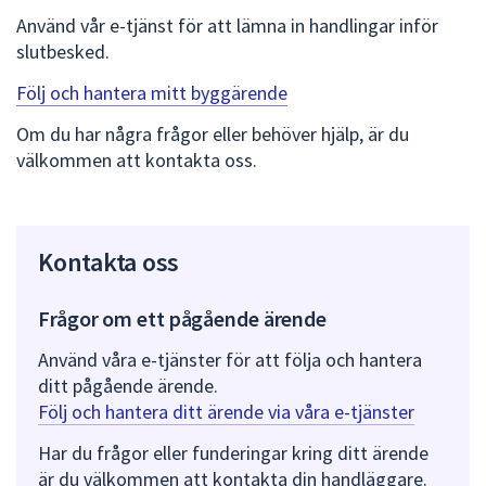
Använd vår e-tjänst för att lämna in handlingar inför
slutbesked.
Följ och hantera mitt byggärende
Om du har några frågor eller behöver hjälp, är du
välkommen att kontakta oss.
Kontakta oss
Frågor om ett pågående ärende
Använd våra e-tjänster för att följa och hantera
ditt pågående ärende.
Följ och hantera ditt ärende via våra e-tjänster
Har du frågor eller funderingar kring ditt ärende
är du välkommen att kontakta din handläggare.