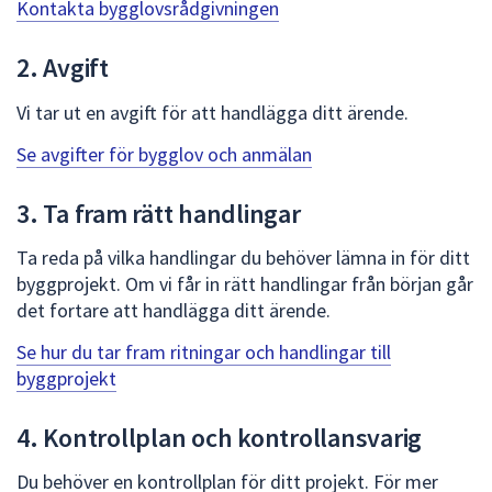
dem.
Kontakta bygglovsrådgivningen
2. Avgift
Vi tar ut en avgift för att handlägga ditt ärende.
Se avgifter för bygglov och anmälan
3. Ta fram rätt handlingar
Ta reda på vilka handlingar du behöver lämna in för ditt
byggprojekt. Om vi får in rätt handlingar från början går
det fortare att handlägga ditt ärende.
Se hur du tar fram ritningar och handlingar till
byggprojekt
4. Kontrollplan och kontrollansvarig
Du behöver en kontrollplan för ditt projekt. För mer