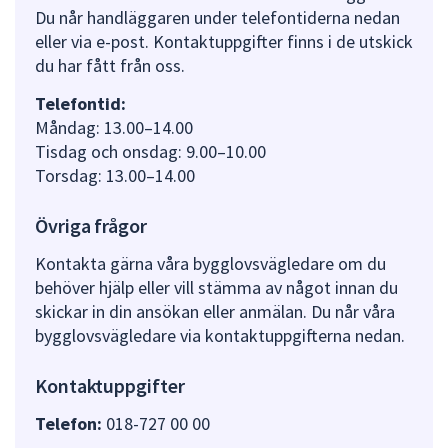
Du når handläggaren under telefontiderna nedan
eller via e-post. Kontaktuppgifter finns i de utskick
du har fått från oss.
Telefontid:
Måndag: 13.00–14.00
Tisdag och onsdag: 9.00–10.00
Torsdag: 13.00–14.00
Övriga frågor
Kontakta gärna våra bygglovsvägledare om du
behöver hjälp eller vill stämma av något innan du
skickar in din ansökan eller anmälan. Du når våra
bygglovsvägledare via kontaktuppgifterna nedan.
Kontaktuppgifter
Telefon:
018-727 00 00