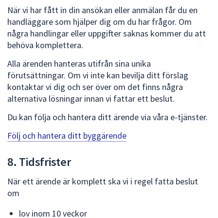
När vi har fått in din ansökan eller anmälan får du en
handläggare som hjälper dig om du har frågor. Om
några handlingar eller uppgifter saknas kommer du att
behöva komplettera.
Alla ärenden hanteras utifrån sina unika
förutsättningar. Om vi inte kan bevilja ditt förslag
kontaktar vi dig och ser över om det finns några
alternativa lösningar innan vi fattar ett beslut.
Du kan följa och hantera ditt ärende via våra e-tjänster.
Följ och hantera ditt byggärende
8. Tidsfrister
När ett ärende är komplett ska vi i regel fatta beslut
om
lov inom 10 veckor