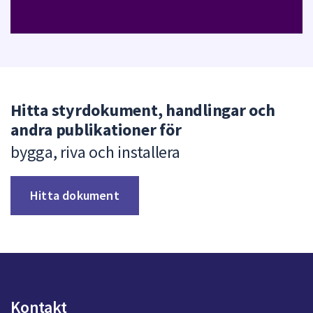
Hitta styrdokument, handlingar och
andra publikationer för
bygga, riva och installera
Hitta dokument
Kontakt