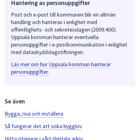
Hantering av personuppgifter
Post och e-post till kommunen blir en allmän
handling och hanteras i enlighet med
offentlighets- och sekretesslagen (2009:400).
Uppsala kommun hanterar eventuella
personuppgifter i e-postkommunikation i enlighet
med dataskyddslagstiftningen.
Läs mer om hur Uppsala kommun hanterar
personuppgifter.
Se även
Bygga, riva och installera
Så fungerar det att söka bygglov
Hitta ritningar i vårt digitala arkiv