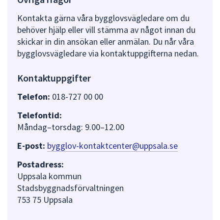
Kontakta gärna våra bygglovsvägledare om du
behöver hjälp eller vill stämma av något innan du
skickar in din ansökan eller anmälan. Du når våra
bygglovsvägledare via kontaktuppgifterna nedan.
Kontaktuppgifter
Telefon:
018-727 00 00
Telefontid:
Måndag–torsdag: 9.00–12.00
E-post:
bygglov-kontaktcenter@uppsala.se
Postadress:
Uppsala kommun
Stadsbyggnadsförvaltningen
753 75 Uppsala