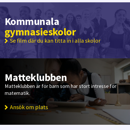
Kommunala
gymnasieskolor
Se film där du kan titta in i alla skolor
Matteklubben
Matteklubben är för barn som har stort intresse för
matematik.
Ansök om plats