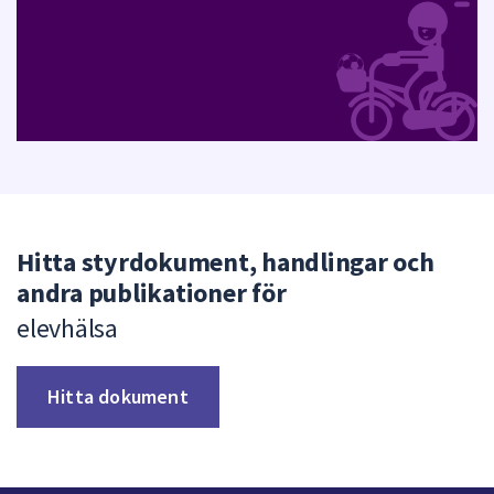
Hitta styrdokument, handlingar och
andra publikationer för
elevhälsa
Hitta dokument