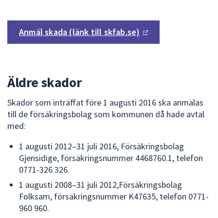
Anmäl skada (länk till skfab.se)
Äldre skador
Skador som inträffat före 1 augusti 2016 ska anmälas
till de försäkringsbolag som kommunen då hade avtal
med:
1 augusti 2012–31 juli 2016, Försäkringsbolag
Gjensidige, försäkringsnummer 4468760.1, telefon
0771-326 326.
1 augusti 2008–31 juli 2012,Försäkringsbolag
Folksam, försäkringsnummer K47635, telefon 0771-
960 960.