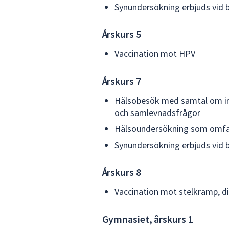
Synundersökning erbjuds vid 
Årskurs 5
Vaccination mot HPV
Årskurs 7
Hälsobesök med samtal om inlä
och samlevnadsfrågor
Hälsoundersökning som omfatt
Synundersökning erbjuds vid 
Årskurs 8
Vaccination mot stelkramp, di
Gymnasiet, årskurs 1