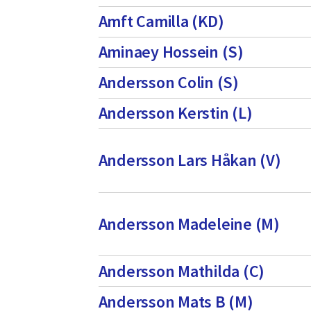
Amft Camilla (KD)
Aminaey Hossein (S)
Andersson Colin (S)
Andersson Kerstin (L)
Andersson Lars Håkan (V)
Andersson Madeleine (M)
Andersson Mathilda (C)
Andersson Mats B (M)