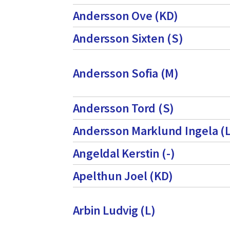
Andersson Ove (KD)
Andersson Sixten (S)
Andersson Sofia (M)
Andersson Tord (S)
Andersson Marklund Ingela (L
Angeldal Kerstin (-)
Apelthun Joel (KD)
Arbin Ludvig (L)