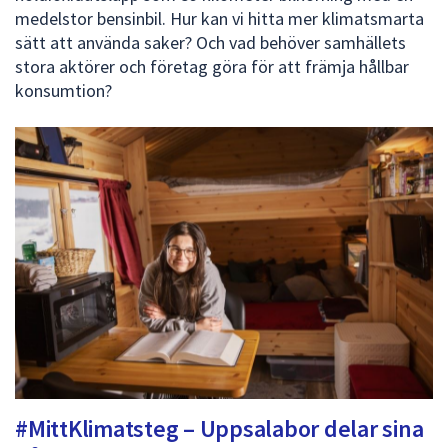
medelstor bensinbil. Hur kan vi hitta mer klimatsmarta
sätt att använda saker? Och vad behöver samhällets
stora aktörer och företag göra för att främja hållbar
konsumtion?
#MittKlimatsteg – Uppsalabor delar sina