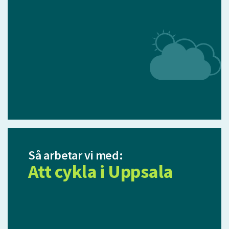
Så arbetar vi med:
Att cykla i Uppsala