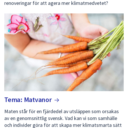
renoveringar för att agera mer klimatmedvetet?
Tema:
Matvanor
Maten står för en fjärdedel av utsläppen som orsakas
av en genomsnittlig svensk. Vad kan vi som samhälle
och individer göra för att skapa mer klimatsmarta sätt