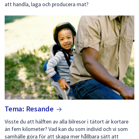
att handla, laga och producera mat?
Tema:
Resande
Visste du att hälften av alla bilresor i tätort är kortare
än fem kilometer? Vad kan du som individ och vi som
samhälle göra för att skapa mer hållbara sätt att