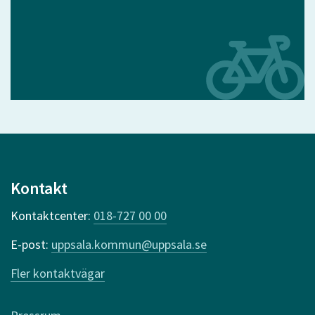
Kontakt
Kontaktcenter:
018-727 00 00
E-post:
uppsala.kommun@uppsala.se
Fler kontaktvägar