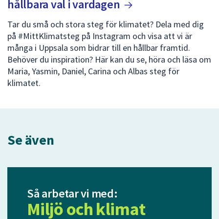
hållbara val i
vardagen
Tar du små och stora steg för klimatet? Dela med dig
på #MittKlimatsteg på Instagram och visa att vi är
många i Uppsala som bidrar till en hållbar framtid.
Behöver du inspiration? Här kan du se, höra och läsa om
Maria, Yasmin, Daniel, Carina och Albas steg för
klimatet.
Se även
Så arbetar vi med:
Miljö och klimat