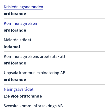
Krisledningsnämnden
ordförande
Kommunstyrelsen
ordförande
Mälardalsrådet
ledamot
Kommunstyrelsens arbetsutskott
ordförande
Uppsala kommun exploatering AB
ordförande
Näringslivsrådet
1:e vice ordförande
Svenska kommunförsäkrings AB