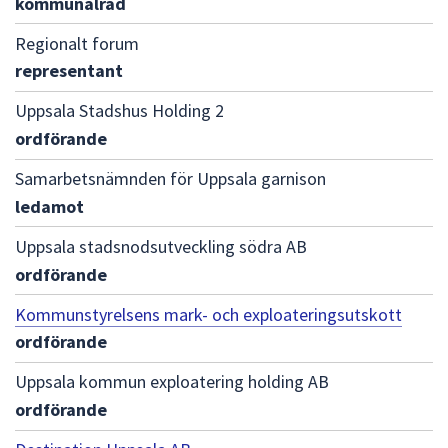
kommunalråd
Regionalt forum
representant
Uppsala Stadshus Holding 2
ordförande
Samarbetsnämnden för Uppsala garnison
ledamot
Uppsala stadsnodsutveckling södra AB
ordförande
Kommunstyrelsens mark- och exploateringsutskott
ordförande
Uppsala kommun exploatering holding AB
ordförande