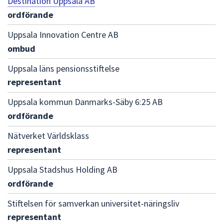
Destination Uppsala AB
ordförande
Uppsala Innovation Centre AB
ombud
Uppsala läns pensionsstiftelse
representant
Uppsala kommun Danmarks-Säby 6:25 AB
ordförande
Nätverket Världsklass
representant
Uppsala Stadshus Holding AB
ordförande
Stiftelsen för samverkan universitet-näringsliv
representant