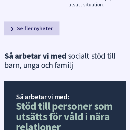
utsatt situation.
Se fler nyheter
Så arbetar vi med
socialt stöd till
barn, unga och familj
Så arbetar vi med:
Stöd till personer som
utsätts för våld i nära
relationer