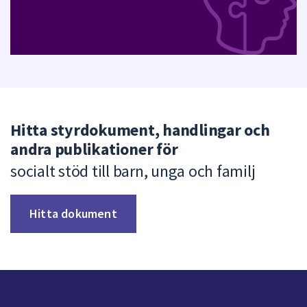
Hitta styrdokument, handlingar och
andra publikationer för
socialt stöd till barn, unga och familj
Hitta dokument