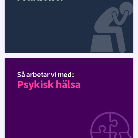
Så arbetar vi med:
Psykisk hälsa