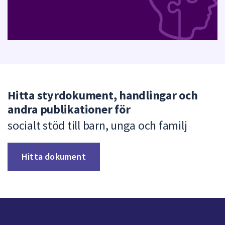
Hitta styrdokument, handlingar och
andra publikationer för
socialt stöd till barn, unga och familj
Hitta dokument