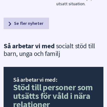
utsatt situation.
Se fler nyheter
Så arbetar vi med
socialt stöd till
barn, unga och familj
Så arbetar vi med:
Stöd till personer som
utsätts för våld i nära
relationer