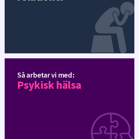
Så arbetar vi med:
Psykisk hälsa