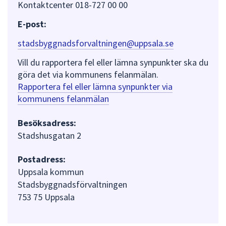
Kontaktcenter 018-727 00 00
E-post:
stadsbyggnadsforvaltningen@uppsala.se
Vill du rapportera fel eller lämna synpunkter ska du
göra det via kommunens felanmälan.
Rapportera fel eller lämna synpunkter via
kommunens felanmälan
Besöksadress:
Stadshusgatan 2
Postadress:
Uppsala kommun
Stadsbyggnadsförvaltningen
753 75 Uppsala