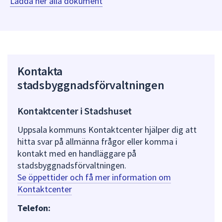
Ladda ner alla dokument
Kontakta
stadsbyggnadsförvaltningen
Kontaktcenter i Stadshuset
Uppsala kommuns Kontaktcenter hjälper dig att
hitta svar på allmänna frågor eller komma i
kontakt med en handläggare på
stadsbyggnadsförvaltningen.
Se öppettider och få mer information om
Kontaktcenter
Telefon: