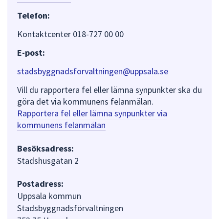
Telefon:
Kontaktcenter 018-727 00 00
E-post:
stadsbyggnadsforvaltningen@uppsala.se
Vill du rapportera fel eller lämna synpunkter ska du
göra det via kommunens felanmälan.
Rapportera fel eller lämna synpunkter via
kommunens felanmälan
Besöksadress:
Stadshusgatan 2
Postadress:
Uppsala kommun
Stadsbyggnadsförvaltningen