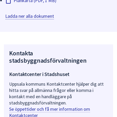
Plankarta (PDF, 1 MB)
Ladda ner alla dokument
Kontakta
stadsbyggnadsförvaltningen
Kontaktcenter i Stadshuset
Uppsala kommuns Kontaktcenter hjälper dig att
hitta svar på allmänna frågor eller komma i
kontakt med en handläggare på
stadsbyggnadsförvaltningen.
Se öppettider och få mer information om
Kontaktcenter