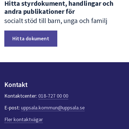
Hitta styrdokument, handlingar och
andra publikationer för
socialt stöd till barn, unga och familj
Hitta dokument
Kontakt
Kontaktcenter:
018-727 00 00
E-post:
uppsala.kommun@uppsala.se
Fler kontaktvägar