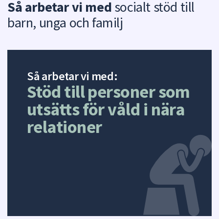
Så arbetar vi med
socialt stöd till
barn, unga och familj
Så arbetar vi med:
Stöd till personer som
utsätts för våld i nära
relationer