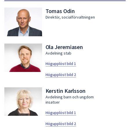
Tomas Odin
Direktör, socialförvaltningen
Ola Jeremiasen
Avdelning stab
Högupplöst bild 1
Högupplöst bild 2
Kerstin Karlsson
Avdelning barn och ungdom
insatser
Högupplöst bild 1
Högupplöst bild 2