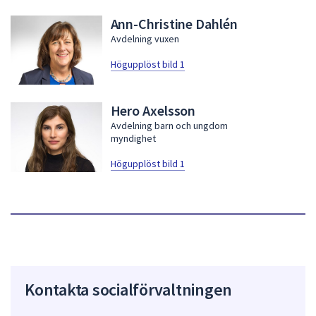
Ann-Christine Dahlén
Avdelning vuxen
Högupplöst bild 1
Hero Axelsson
Avdelning barn och ungdom
myndighet
Högupplöst bild 1
Kontakta socialförvaltningen