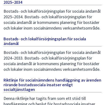
2025–2034
Bostads- och lokalförsörjningsplan för sociala ändamål
2025–2034. Bostads- och lokalförsörjningsplan för
sociala ändamål är kommunens planering för bostäder
och lokaler inom socialnämndens verksamhetsområde.
Bostads- och lokalförsörjningsplan för sociala
ändamål
Bostads- och lokalförsörjningsplan för sociala ändamål
2024–2033. Bostads- och lokalförsörjningsplan för
sociala ändamål är kommunens planering för bostäder
och lokaler inom socialnämndens verksamhetsområde.
Riktlinje för socialnämndens handläggning av ärenden
rörande bostadssociala insatser enligt
socialtjänstlagen
Denna riktlinje har tagits fram som ett stöd till
handläggning och beslut för bostadssociala insatser.