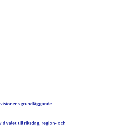
visionens grundläggande
id valet till riksdag, region- och