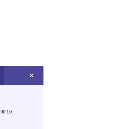
100:10