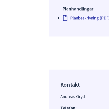
Planhandlingar
Planbeskrivning (PDF
Kontakt
Andreas Öryd
Telefon: