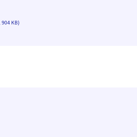
, 904 KB)