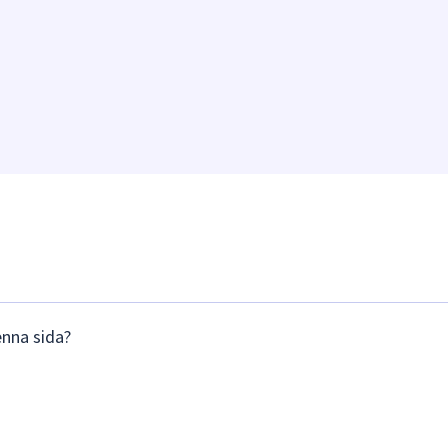
enna sida?