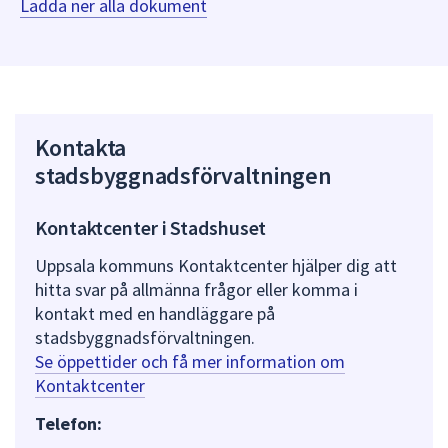
Ladda ner alla dokument
Kontakta
stadsbyggnadsförvaltningen
Kontaktcenter i Stadshuset
Uppsala kommuns Kontaktcenter hjälper dig att
hitta svar på allmänna frågor eller komma i
kontakt med en handläggare på
stadsbyggnadsförvaltningen.
Se öppettider och få mer information om
Kontaktcenter
Telefon: