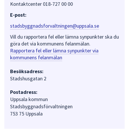
Kontaktcenter 018-727 00 00
E-post:
stadsbyggnadsforvaltningen@uppsala.se
Vill du rapportera fel eller lämna synpunkter ska du
göra det via kommunens felanmälan.
Rapportera fel eller lämna synpunkter via
kommunens felanmälan
Besöksadress:
Stadshusgatan 2
Postadress:
Uppsala kommun
Stadsbyggnadsförvaltningen
753 75 Uppsala