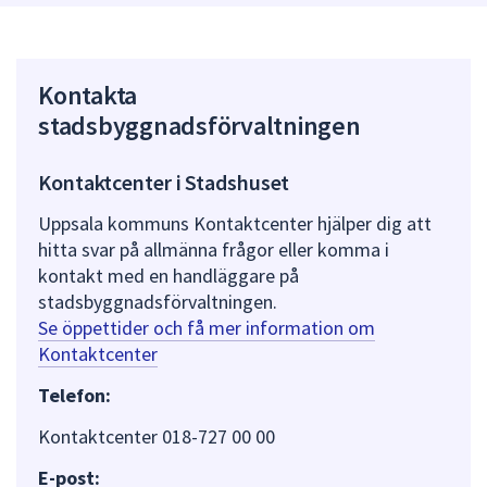
Kontakta
stadsbyggnadsförvaltningen
Kontaktcenter i Stadshuset
Uppsala kommuns Kontaktcenter hjälper dig att
hitta svar på allmänna frågor eller komma i
kontakt med en handläggare på
stadsbyggnadsförvaltningen.
Se öppettider och få mer information om
Kontaktcenter
Telefon:
Kontaktcenter 018-727 00 00
E-post: