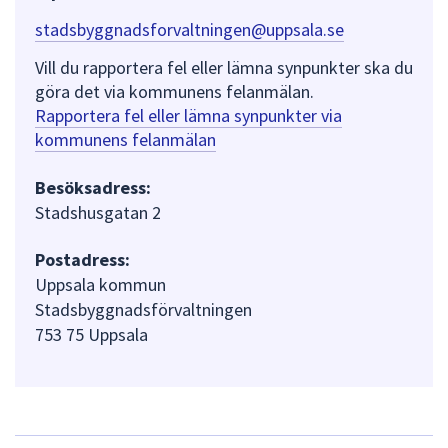
stadsbyggnadsforvaltningen@uppsala.se
Vill du rapportera fel eller lämna synpunkter ska du
göra det via kommunens felanmälan.
Rapportera fel eller lämna synpunkter via
kommunens felanmälan
Besöksadress:
Stadshusgatan 2
Postadress:
Uppsala kommun
Stadsbyggnadsförvaltningen
753 75 Uppsala