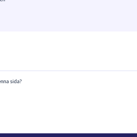
enna sida?