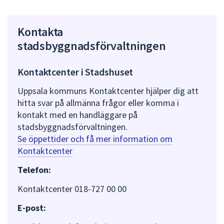
Kontakta
stadsbyggnadsförvaltningen
Kontaktcenter i Stadshuset
Uppsala kommuns Kontaktcenter hjälper dig att
hitta svar på allmänna frågor eller komma i
kontakt med en handläggare på
stadsbyggnadsförvaltningen.
Se öppettider och få mer information om
Kontaktcenter
Telefon:
Kontaktcenter 018-727 00 00
E-post: