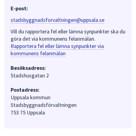
E-post:
stadsbyggnadsforvaltningen@uppsala.se
Vill du rapportera fel eller lämna synpunkter ska du
göra det via kommunens felanmälan.
Rapportera fel eller lämna synpunkter via
kommunens felanmälan
Besöksadress:
Stadshusgatan 2
Postadress:
Uppsala kommun
Stadsbyggnadsförvaltningen
753 75 Uppsala