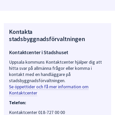
Kontakta
stadsbyggnadsförvaltningen
Kontaktcenter i Stadshuset
Uppsala kommuns Kontaktcenter hjälper dig att
hitta svar på allmänna frågor eller komma i
kontakt med en handläggare på
stadsbyggnadsförvaltningen.
Se öppettider och få mer information om
Kontaktcenter
Telefon:
Kontaktcenter 018-727 00 00