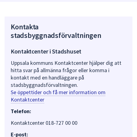
Kontakta
stadsbyggnadsförvaltningen
Kontaktcenter i Stadshuset
Uppsala kommuns Kontaktcenter hjälper dig att
hitta svar på allmänna frågor eller komma i
kontakt med en handläggare på
stadsbyggnadsförvaltningen.
Se öppettider och få mer information om
Kontaktcenter
Telefon:
Kontaktcenter 018-727 00 00
E-post: