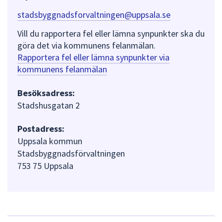
stadsbyggnadsforvaltningen@uppsala.se
Vill du rapportera fel eller lämna synpunkter ska du
göra det via kommunens felanmälan.
Rapportera fel eller lämna synpunkter via
kommunens felanmälan
Besöksadress:
Stadshusgatan 2
Postadress:
Uppsala kommun
Stadsbyggnadsförvaltningen
753 75 Uppsala