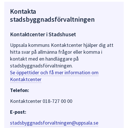
Kontakta
stadsbyggnadsförvaltningen
Kontaktcenter i Stadshuset
Uppsala kommuns Kontaktcenter hjälper dig att
hitta svar på allmänna frågor eller komma i
kontakt med en handläggare på
stadsbyggnadsförvaltningen.
Se öppettider och få mer information om
Kontaktcenter
Telefon:
Kontaktcenter 018-727 00 00
E-post:
stadsbyggnadsforvaltningen@uppsala.se